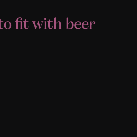
o fit with beer