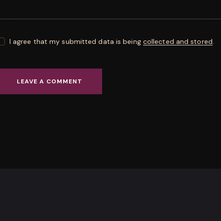
I agree that my submitted data is being
collected and stored
.