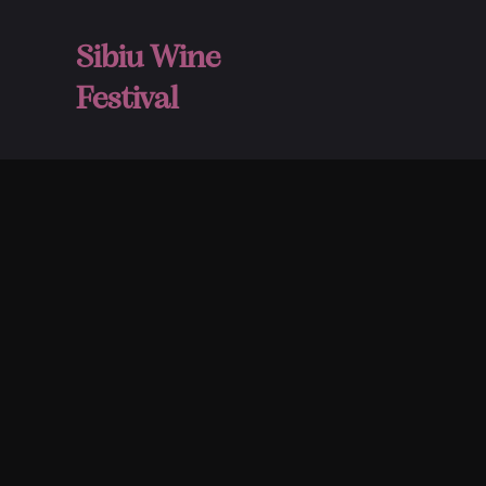
Sibiu Wine
Festival