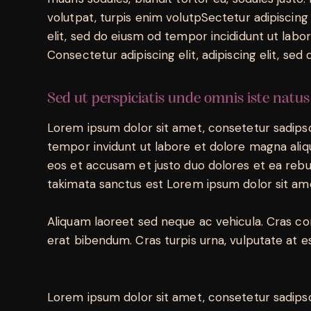
volutpat, turpis enim volutpSectetur adipiscing
elit, sed do eiusm od tempor incididunt ut labore
Consectetur adipiscing elit, adipiscing elit, sed 
Sed ut perspiciatis unde omnis iste natus
Lorem ipsum dolor sit amet, consetetur sadips
tempor invidunt ut labore et dolore magna aliq
eos et accusam et justo duo dolores et ea rebu
takimata sanctus est Lorem ipsum dolor sit am
Aliquam laoreet sed neque ac vehicula. Cras co
erat bibendum. Cras turpis urna, vulputate at es
Lorem ipsum dolor sit amet, consetetur sadips