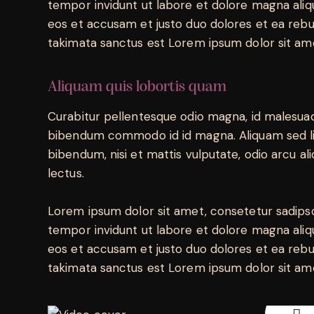
tempor invidunt ut labore et dolore magna aliq
eos et accusam et justo duo dolores et ea rebu
takimata sanctus est Lorem ipsum dolor sit am
Aliquam quis lobortis quam
Curabitur pellentesque odio magna, id malesua
bibendum commodo id id magna. Aliquam sed lig
bibendum, nisi et mattis vulputate, odio arcu ali
lectus.
Lorem ipsum dolor sit amet, consetetur sadips
tempor invidunt ut labore et dolore magna aliq
eos et accusam et justo duo dolores et ea rebu
takimata sanctus est Lorem ipsum dolor sit am