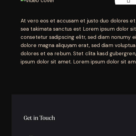
At vero eos et accusam et justo duo dolores et
sea takimata sanctus est Lorem ipsum dolor si
consetetur sadipscing elitr, sed diam nonumy e
dolore magna aliquyam erat, sed diam voluptua.
dolores et ea rebum. Stet clita kasd gubergren
ipsum dolor sit amet. Lorem ipsum dolor sit ame
Get in Touch