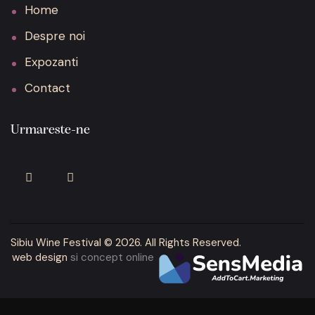
Home
Despre noi
Expozanti
Contact
Urmareste-ne
Sibiu Wine Festival
© 2026. All Rights Reserved.
web design
si concept online