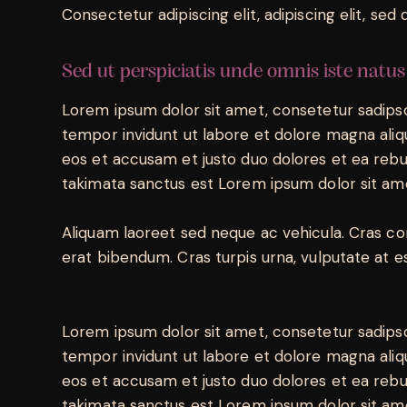
Consectetur adipiscing elit, adipiscing elit, sed 
Sed ut perspiciatis unde omnis iste natus
Lorem ipsum dolor sit amet, consetetur sadips
tempor invidunt ut labore et dolore magna aliq
eos et accusam et justo duo dolores et ea rebu
takimata sanctus est Lorem ipsum dolor sit am
Aliquam laoreet sed neque ac vehicula. Cras co
erat bibendum. Cras turpis urna, vulputate at es
Lorem ipsum dolor sit amet, consetetur sadips
tempor invidunt ut labore et dolore magna aliq
eos et accusam et justo duo dolores et ea rebu
takimata sanctus est Lorem ipsum dolor sit am