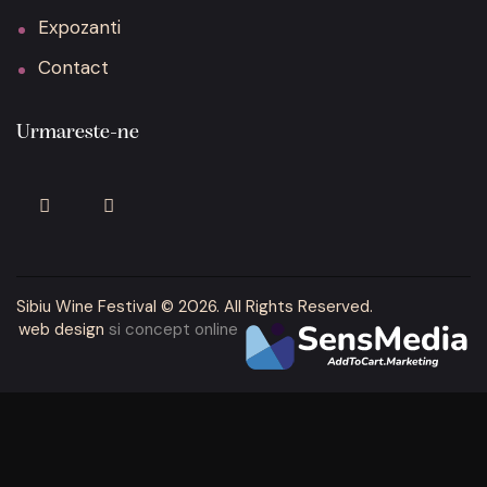
Expozanti
Contact
Urmareste-ne
Sibiu Wine Festival
© 2026. All Rights Reserved.
web design
si concept online