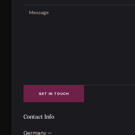
Contact Info
Germany —