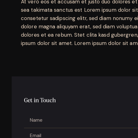
At vero eos et accusam et justo duo dolores et
sea takimata sanctus est Lorem ipsum dolor si
consetetur sadipscing elitr, sed diam nonumy e
dolore magna aliquyam erat, sed diam voluptua.
dolores et ea rebum. Stet clita kasd gubergren
ipsum dolor sit amet. Lorem ipsum dolor sit ame
Get in Touch