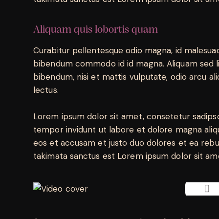
Aliquam quis lobortis quam
Curabitur pellentesque odio magna, id malesua
bibendum commodo id id magna. Aliquam sed lig
bibendum, nisi et mattis vulputate, odio arcu ali
lectus.
Lorem ipsum dolor sit amet, consetetur sadips
tempor invidunt ut labore et dolore magna aliq
eos et accusam et justo duo dolores et ea rebu
takimata sanctus est Lorem ipsum dolor sit am