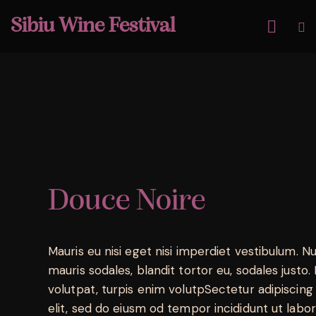
Sibiu Wine Festival
Douce Noire
Mauris eu nisi eget nisi imperdiet vestibulum. N
mauris sodales, blandit tortor eu, sodales justo. 
volutpat, turpis enim volutpSectetur adipiscing
elit, sed do eiusm od tempor incididunt ut labore