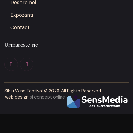
Despre noi
Expozanti
Contact
Urmareste-ne
Sibiu Wine Festival
© 2026. All Rights Reserved.
web design
si concept online