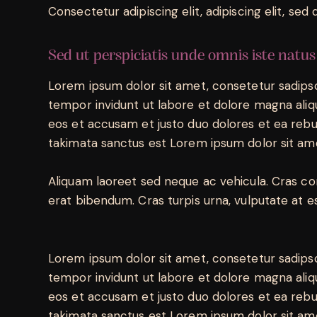
Consectetur adipiscing elit, adipiscing elit, sed 
Sed ut perspiciatis unde omnis iste natus
Lorem ipsum dolor sit amet, consetetur sadips
tempor invidunt ut labore et dolore magna aliq
eos et accusam et justo duo dolores et ea rebu
takimata sanctus est Lorem ipsum dolor sit am
Aliquam laoreet sed neque ac vehicula. Cras co
erat bibendum. Cras turpis urna, vulputate at es
Lorem ipsum dolor sit amet, consetetur sadips
tempor invidunt ut labore et dolore magna aliq
eos et accusam et justo duo dolores et ea rebu
takimata sanctus est Lorem ipsum dolor sit am