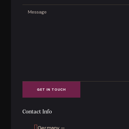
Contact Info
Germany —