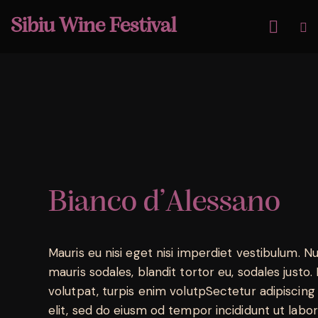
Sibiu Wine Festival
Bianco d’Alessano
Mauris eu nisi eget nisi imperdiet vestibulum. N
mauris sodales, blandit tortor eu, sodales justo. 
volutpat, turpis enim volutpSectetur adipiscing
elit, sed do eiusm od tempor incididunt ut labore