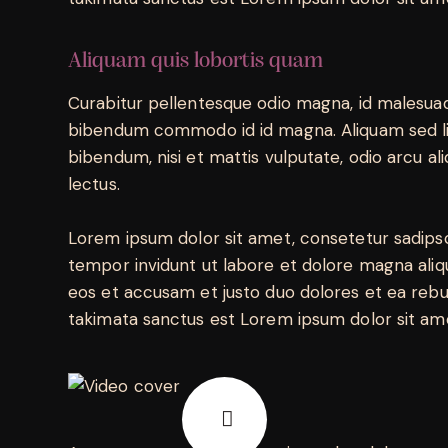
Aliquam quis lobortis quam
Curabitur pellentesque odio magna, id malesua
bibendum commodo id id magna. Aliquam sed lig
bibendum, nisi et mattis vulputate, odio arcu ali
lectus.
Lorem ipsum dolor sit amet, consetetur sadips
tempor invidunt ut labore et dolore magna aliq
eos et accusam et justo duo dolores et ea rebu
takimata sanctus est Lorem ipsum dolor sit am