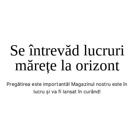
Se întrevăd lucruri
mărețe la orizont
Pregătirea este importantă! Magazinul nostru este în
lucru și va fi lansat în curând!