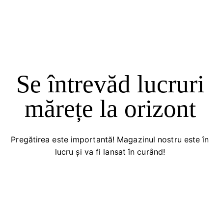
Se întrevăd lucruri
mărețe la orizont
Pregătirea este importantă! Magazinul nostru este în
lucru și va fi lansat în curând!