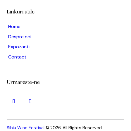
Linkuri utile
Home
Despre noi
Expozanti
Contact
Urmareste-ne
Sibiu Wine Festival
© 2026. All Rights Reserved.