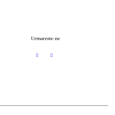
Urmareste-ne