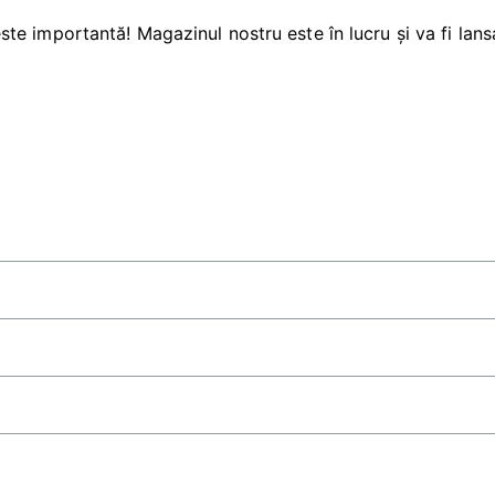
ste importantă! Magazinul nostru este în lucru și va fi lans