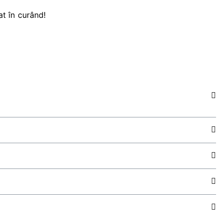
at în curând!