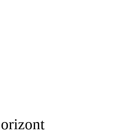
 orizont