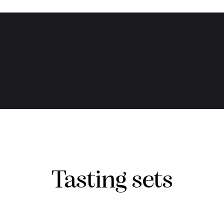
Tasting sets